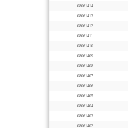
08061414
08061413
08061412
08061411
08061410
08061409
08061408
08061407
08061406
08061405
08061404
08061403
08061402