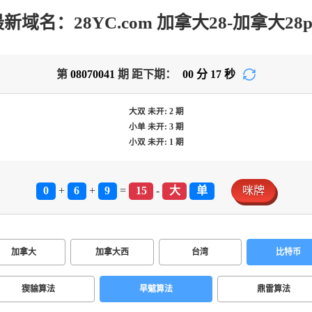
第
08070041
期 距下期：
00
分
17
秒
大双
未开:
2
期
小单
未开:
3
期
小双
未开:
1
期
0
+
6
+
9
=
15
-
大
单
咪牌
加拿大
加拿大西
台湾
比特币
猰貐算法
旱魃算法
鼎雷算法