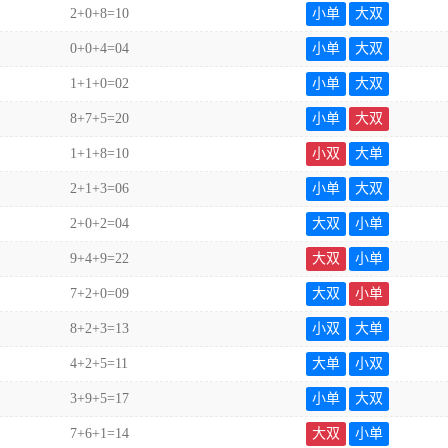
2+0+8=10
小单
大双
0+0+4=04
小单
大双
1+1+0=02
小单
大双
8+7+5=20
小单
大双
1+1+8=10
小双
大单
2+1+3=06
小单
大双
2+0+2=04
大双
小单
9+4+9=22
大双
小单
7+2+0=09
大双
小单
8+2+3=13
小双
大单
4+2+5=11
大单
小双
3+9+5=17
小单
大双
7+6+1=14
大双
小单