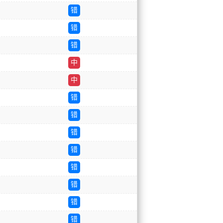
错
错
错
中
中
错
错
错
错
错
错
错
错