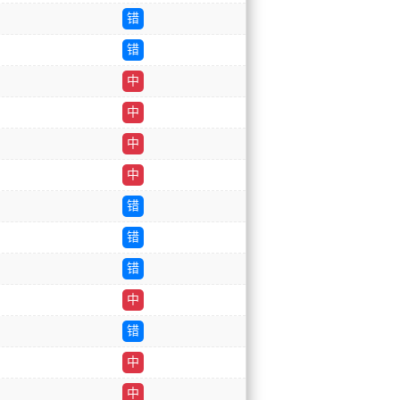
错
错
中
中
中
中
错
错
错
中
错
中
中