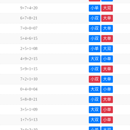
9+7+4=20
小单
大双
6+7+8=21
小双
大单
7+0+0=07
小双
大单
5+4+6=15
小双
大单
2+5+1=08
小单
大双
4+9+2=15
大双
小单
5+9+1=15
小双
大单
7+2+1=10
小双
大单
0+4+0=04
大双
小单
5+8+8=21
小双
大单
3+5+1=09
大双
小单
1+7+5=13
大双
小单
3+4+3=10
小单
大双