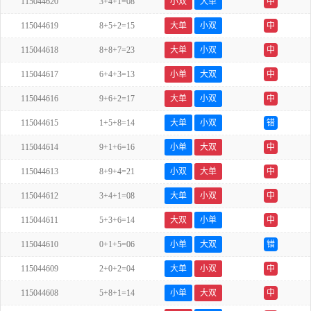
115044620
3+4+1=08
小双
大单
中
115044619
8+5+2=15
大单
小双
中
115044618
8+8+7=23
大单
小双
中
115044617
6+4+3=13
小单
大双
中
115044616
9+6+2=17
大单
小双
中
115044615
1+5+8=14
大单
小双
错
115044614
9+1+6=16
小单
大双
中
115044613
8+9+4=21
小双
大单
中
115044612
3+4+1=08
大单
小双
中
115044611
5+3+6=14
大双
小单
中
115044610
0+1+5=06
小单
大双
错
115044609
2+0+2=04
大单
小双
中
115044608
5+8+1=14
小单
大双
中