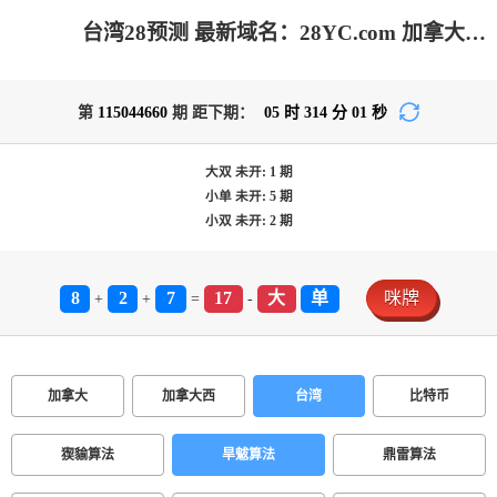
台湾28预测 最新域名：28YC.com 加拿大28-加拿大28pc|雪球预测结果查询|pc加拿大预测开奖_专注研究加拿大预测!
第
115044660
期 距下期：
05
时
314
分
01
秒
大双
未开:
1
期
小单
未开:
5
期
小双
未开:
2
期
8
2
7
17
大
单
咪牌
+
+
=
-
加拿大
加拿大西
台湾
比特币
猰貐算法
旱魃算法
鼎雷算法