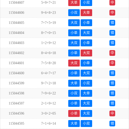
115044607
5+9+7=21
大单
小双
中
115044606
9+6+8=23
小双
大单
中
115044605
7+7+5=19
大双
小单
错
115044604
8+7+0=15
小单
大双
错
115044603
1+2+9=12
大双
小单
错
115044602
8+4+6=18
小单
大双
中
115044601
7+5+8=20
大双
小单
中
115044600
6+4+7=17
小单
大双
错
115044599
9+7+2=18
大单
小双
错
115044598
7+9+6=22
小双
大单
错
115044597
2+1+9=12
小单
大双
错
115044596
3+0+2=05
小单
大双
中
115044595
7+1+6=14
大单
小双
错