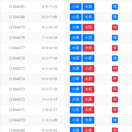
115044581
8+8+7=23
小单
大双
错
115044580
0+2+7=09
小双
大单
错
115044579
9+1+8=18
小单
大双
中
115044578
7+3+6=16
大单
小双
错
115044577
6+9+4=19
小双
大单
中
115044576
0+3+7=10
大双
小单
错
115044575
4+2+4=10
大单
小双
中
115044574
8+4+8=20
小单
大双
中
115044573
8+3+7=18
小单
大双
中
115044572
7+1+5=13
大双
小单
中
115044571
1+8+8=17
小双
大单
中
115044570
1+3+5=09
小双
大单
错
115044569
0+3+0=03
大双
小单
中