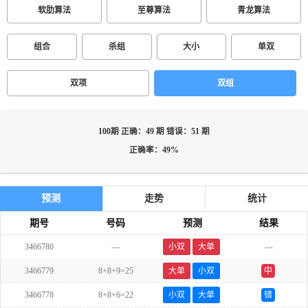
软肋算法
至尊算法
青龙算法
组合
杀组
大小
单双
双项
双组
100期 正确：49 期 错误：51 期
正确率：49%
预测
走势
统计
期号
号码
预测
结果
3466780
---
小双
大单
---
3466779
8+8+9=25
大单
小双
中
3466778
8+8+6=22
小双
大单
错