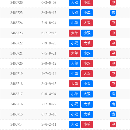
3466726
0+3+0=03
大双
小单
中
3466725
3+5+9=17
大双
小单
错
3466724
7+9+8=24
小单
大双
中
3466723
6+7+2=15
大单
小双
中
3466722
7+9+9=25
小双
大单
中
3466721
7+5+9=21
大单
小双
中
3466720
3+9+0=12
大单
小双
中
3466719
4+7+3=14
小单
大双
中
3466718
3+3+9=15
大单
小双
中
3466717
0+0+4=04
小单
大双
错
3466716
7+7+8=22
小双
大单
错
3466715
6+7+3=16
小双
大单
错
3466714
3+6+2=11
大双
小单
中