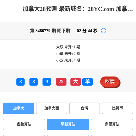
加拿大28预测 最新域名：28YC.com 加拿大28-加拿大28pc|雪球预测结果查询|pc加拿大预测开奖_专注研究加拿大预测!
第
3466779
期 距下期：
02
分
44
秒
大双
未开:
1
期
小单
未开:
2
期
小双
未开:
4
期
8
8
9
25
大
单
咪牌
+
+
=
-
加拿大
加拿大西
台湾
比特币
猰貐算法
旱魃算法
鼎雷算法