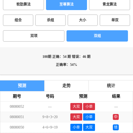
软肋算法
至尊算法
青龙算法
组合
杀组
大小
单双
双项
双组
100期 正确：54 期 错误：46 期
正确率：54%
预测
走势
统计
期号
号码
预测
结果
08080052
---
大双
小单
---
08080051
9+8+3=20
大双
小单
中
08080050
4+6+9=19
小单
大双
错