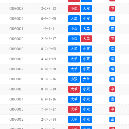
08080023
3+2+8=13
小单
大双
中
08080022
0+9+0=09
大单
小双
错
08080021
1+9+1=11
小双
大单
错
08080020
2+9+6=17
小双
大单
中
08080019
0+2+3=05
大单
小双
错
08080018
4+4+1=09
大单
小双
错
08080017
6+8+6=20
大单
小双
错
08080016
8+5+3=16
小双
大单
错
08080015
8+8+3=19
大单
小双
中
08080014
6+9+1=16
大单
小双
错
08080013
7+6+4=17
大单
小双
中
08080012
2+7+5=14
大单
小双
错