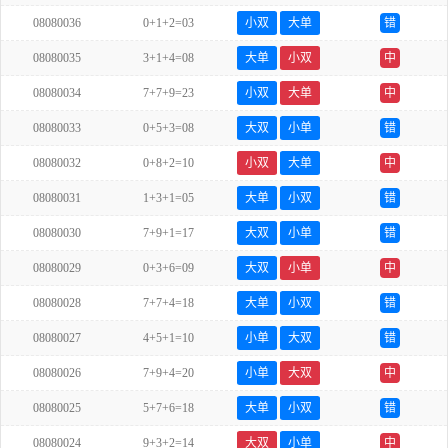
08080036
0+1+2=03
小双
大单
错
08080035
3+1+4=08
大单
小双
中
08080034
7+7+9=23
小双
大单
中
08080033
0+5+3=08
大双
小单
错
08080032
0+8+2=10
小双
大单
中
08080031
1+3+1=05
大单
小双
错
08080030
7+9+1=17
大双
小单
错
08080029
0+3+6=09
大双
小单
中
08080028
7+7+4=18
大单
小双
错
08080027
4+5+1=10
小单
大双
错
08080026
7+9+4=20
小单
大双
中
08080025
5+7+6=18
大单
小双
错
08080024
9+3+2=14
大双
小单
中