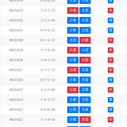
08101034
8+8+8=24
大单
小双
错
08101033
5+4+2=11
小单
大双
中
08101032
2+1+1=04
小单
大双
错
08101031
8+4+0=12
小单
大双
错
08101030
8+1+4=13
大双
小单
中
08101029
3+7+9=19
大单
小双
中
08101028
5+4+5=14
小单
大双
中
08101027
4+7+1=12
小双
大单
中
08101026
0+7+5=12
小单
大双
错
08101025
1+2+5=08
小双
大单
中
08101024
1+9+5=15
小单
大双
错
08101023
3+6+0=09
小双
大单
错
08101022
7+3+8=18
小单
大双
中