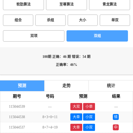
软肋算法
至尊算法
青龙算法
组合
杀组
大小
单双
双项
双组
100期 正确：46 期 错误：54 期
正确率：46%
预测
走势
统计
期号
号码
预测
结果
115044539
---
大双
小单
---
115044538
8+3+0=11
大单
小双
错
115044537
8+7+4=19
大单
小双
中