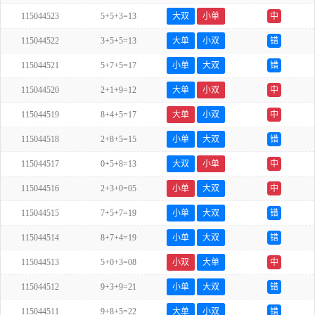
115044523
5+5+3=13
大双
小单
中
115044522
3+5+5=13
大单
小双
错
115044521
5+7+5=17
小单
大双
错
115044520
2+1+9=12
大单
小双
中
115044519
8+4+5=17
大单
小双
中
115044518
2+8+5=15
小单
大双
错
115044517
0+5+8=13
大双
小单
中
115044516
2+3+0=05
小单
大双
中
115044515
7+5+7=19
小单
大双
错
115044514
8+7+4=19
小单
大双
错
115044513
5+0+3=08
小双
大单
中
115044512
9+3+9=21
小单
大双
错
115044511
9+8+5=22
大单
小双
错