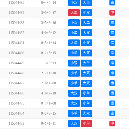
115044485
6+4+4=14
小双
大单
错
115044484
3+5+9=17
大单
小双
中
115044483
3+5+8=16
小双
大单
错
115044482
4+0+8=12
小单
大双
错
115044481
8+5+1=14
大单
小双
错
115044480
8+2+5=15
小单
大双
错
115044479
1+3+9=13
小双
大单
错
115044478
2+7+1=10
小单
大双
错
115044477
7+0+1=08
小单
大双
错
115044476
4+6+9=19
大双
小单
错
115044475
0+7+1=08
大双
小单
错
115044474
9+3+3=15
小单
大双
错
115044473
9+1+1=11
大双
小单
中