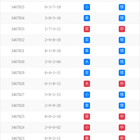
3467835
9+3+7=19
小
错
3467834
3+8+5=16
单
错
3467833
2+7+3=12
双
中
3467832
2+9+8=19
双
错
3467831
8+1+9=18
单
错
3467830
2+0+2=04
大
错
3467829
6+4+1=11
双
错
3467828
6+1+8=15
大
中
3467827
5+8+2=15
小
错
3467826
2+9+9=20
单
错
3467825
8+0+2=10
双
中
3467824
2+0+0=02
小
中
3467823
0+9+2=11
单
中