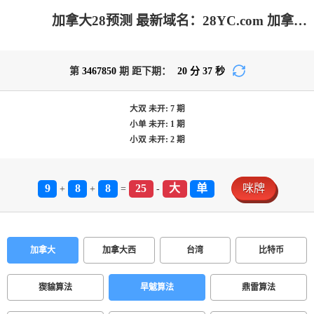
加拿大28预测 最新域名：28YC.com 加拿大28-加拿大28pc|雪球预测结果查询|pc加拿大预测开奖_专注研究加拿大预测!
第
3467850
期 距下期：
20
分
37
秒
大双
未开:
7
期
小单
未开:
1
期
小双
未开:
2
期
9
8
8
25
大
单
咪牌
+
+
=
-
加拿大
加拿大西
台湾
比特币
猰貐算法
旱魃算法
鼎雷算法