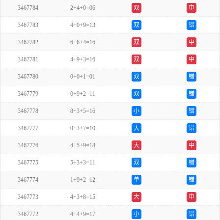
3467784
2+4+0=06
双
中
3467783
4+0+9=13
双
错
3467782
6+6+4=16
双
中
3467781
4+9+3=16
双
中
3467780
0+0+1=01
双
错
3467779
0+9+2=11
双
错
3467778
8+3+5=16
小
错
3467777
0+3+7=10
大
错
3467776
4+5+9=18
大
中
3467775
5+3+3=11
双
错
3467774
1+9+2=12
单
错
3467773
4+3+8=15
大
中
3467772
4+4+9=17
小
错