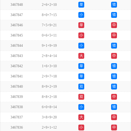
3467848
2+6+2=10
单
错
3467847
8+0+7=15
小
错
3467846
7+5+9=21
单
中
3467845
0+6+5=11
小
中
3467844
9+1+9=19
小
错
3467843
2+8+4=14
大
中
3467842
1+6+3=10
单
错
3467841
2+9+7=18
单
错
3467840
8+9+2=19
双
错
3467839
8+8+2=18
双
中
3467838
6+0+8=14
小
错
3467837
3+8+9=20
大
中
3467836
2+9+1=12
小
中