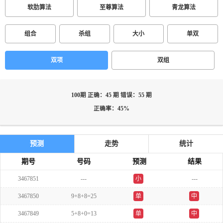
软肋算法
至尊算法
青龙算法
组合
杀组
大小
单双
双项
双组
100期 正确：45 期 错误：55 期
正确率：45%
预测
走势
统计
期号
号码
预测
结果
3467851
---
小
---
3467850
9+8+8=25
单
中
3467849
5+8+0=13
单
中