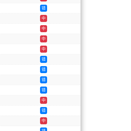
错
中
中
中
中
错
错
错
错
中
错
中
错