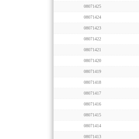
08071425
08071424
08071423
08071422
08071421
08071420
08071419
08071418
08071417
08071416
08071415
08071414
08071413