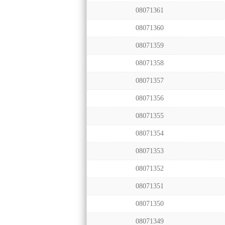
08071361
08071360
08071359
08071358
08071357
08071356
08071355
08071354
08071353
08071352
08071351
08071350
08071349