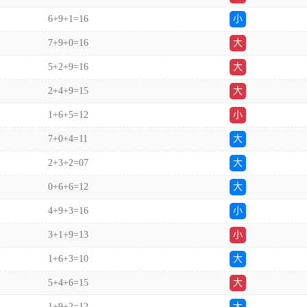
6+9+1=16
小
7+9+0=16
大
5+2+9=16
大
2+4+9=15
大
1+6+5=12
小
7+0+4=11
大
2+3+2=07
大
0+6+6=12
大
4+9+3=16
小
3+1+9=13
小
1+6+3=10
大
5+4+6=15
大
1+9+2=12
大