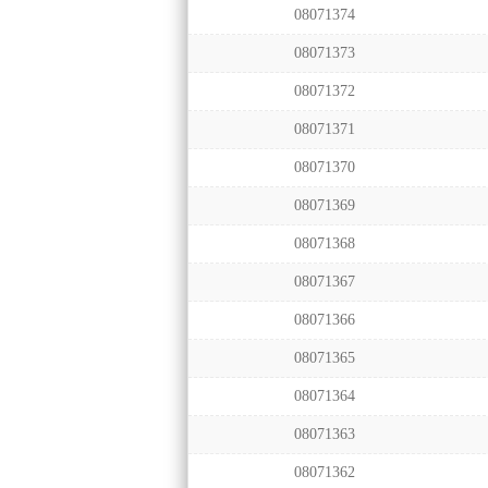
08071374
08071373
08071372
08071371
08071370
08071369
08071368
08071367
08071366
08071365
08071364
08071363
08071362