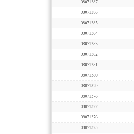
08071387
08071386
08071385
08071384
08071383
08071382
08071381
08071380
08071379
08071378
08071377
08071376
08071375