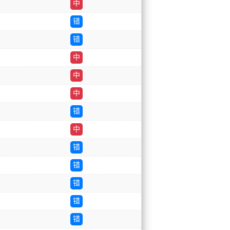
中
错
错
中
中
中
错
中
错
错
错
错
错