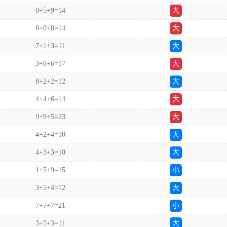
0+5+9=14
大
6+0+8=14
大
7+1+3=11
大
3+8+6=17
大
8+2+2=12
大
4+4+6=14
大
9+9+5=23
大
4+2+4=10
大
4+3+3=10
大
1+5+9=15
小
3+5+4=12
大
7+7+7=21
小
3+5+3=11
大