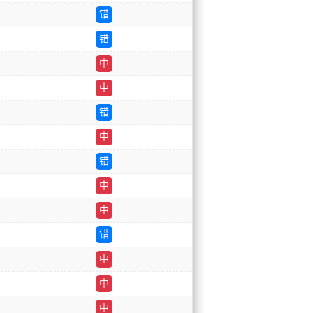
错
错
中
中
错
中
错
中
中
错
中
中
中