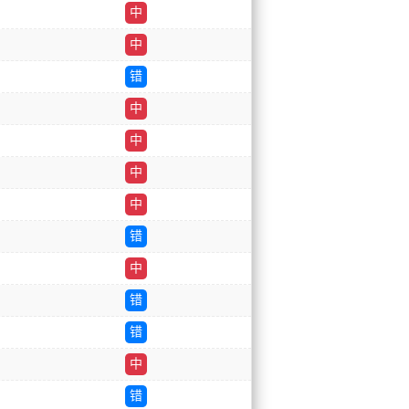
中
中
错
中
中
中
中
错
中
错
错
中
错