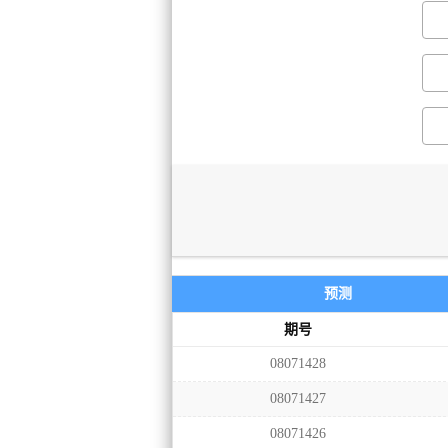
预测
期号
08071428
08071427
08071426