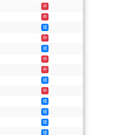
中
中
错
中
错
中
中
错
中
错
错
错
错