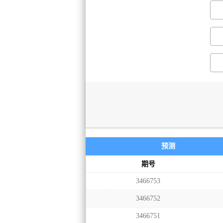
预测
期号
3466753
3466752
3466751