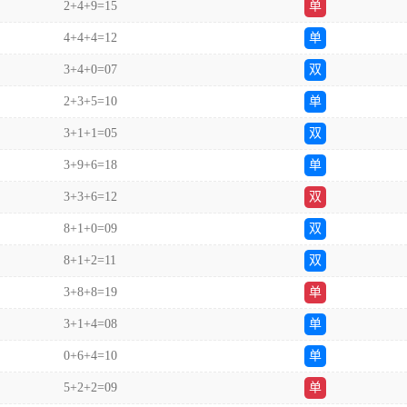
2+4+9=15
单
4+4+4=12
单
3+4+0=07
双
2+3+5=10
单
3+1+1=05
双
3+9+6=18
单
3+3+6=12
双
8+1+0=09
双
8+1+2=11
双
3+8+8=19
单
3+1+4=08
单
0+6+4=10
单
5+2+2=09
单