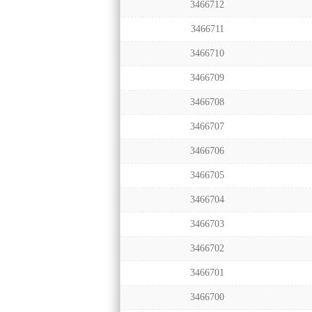
3466712
3466711
3466710
3466709
3466708
3466707
3466706
3466705
3466704
3466703
3466702
3466701
3466700