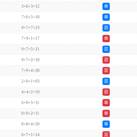
3+6+3=12
单
7+6+5=18
单
9+7+7=23
双
7+9+1=17
单
9+7+5=21
双
9+7+2=18
双
7+9+4=20
双
2+0+1=03
双
4+4+2=10
双
6+0+5=11
单
0+9+2=11
单
8+8+4=20
单
6+7+1=14
双