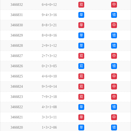
3466832
6+6+0=12
双
中
3466831
9+4+3=16
单
错
3466830
8+8+5=21
单
中
3466829
8+0+8=16
单
错
3466828
2+9+1=12
单
错
3466827
2+7+3=12
双
中
3466826
0+2+3=05
双
错
3466825
4+6+0=10
双
中
3466824
9+5+0=14
双
中
3466823
7+9+2=18
双
中
3466822
4+3+1=08
单
错
3466821
3+3+5=11
单
中
3466820
1+3+2=06
单
错