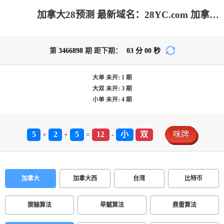
加拿大28预测 最新域名：28YC.com 加拿大28-加拿大28pc|雪球预测结果查询|pc加拿大预测开奖_专注研究加拿大预测!
第
3466898
期 距下期：
03
分
00
秒
大单
未开:
1
期
大双
未开:
3
期
小单
未开:
4
期
5
2
5
12
小
双
咪牌
+
+
=
-
加拿大
加拿大西
台湾
比特币
猰貐算法
旱魃算法
鼎雷算法