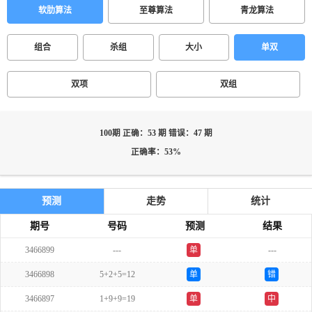
软肋算法
至尊算法
青龙算法
组合
杀组
大小
单双
双项
双组
100期 正确：53 期 错误：47 期
正确率：53%
预测
走势
统计
期号
号码
预测
结果
3466899
---
单
---
3466898
5+2+5=12
单
错
3466897
1+9+9=19
单
中