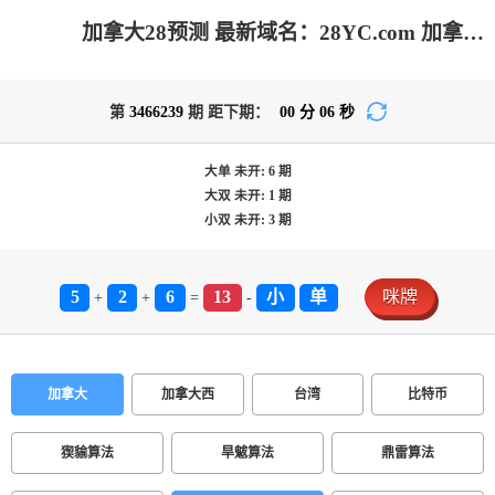
加拿大28预测 最新域名：28YC.com 加拿大28-加拿大28pc|雪球预测结果查询|pc加拿大预测开奖_专注研究加拿大预测!
第
3466239
期 距下期：
00
分
06
秒
大单
未开:
6
期
大双
未开:
1
期
小双
未开:
3
期
5
2
6
13
小
单
咪牌
+
+
=
-
加拿大
加拿大西
台湾
比特币
猰貐算法
旱魃算法
鼎雷算法