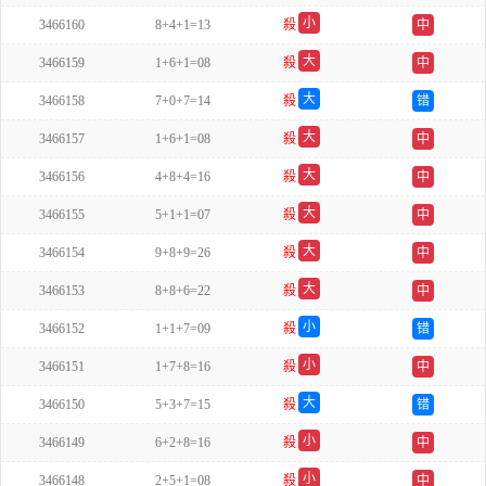
双
小
3466160
8+4+1=13
殺
中
双
大
3466159
1+6+1=08
殺
中
单
大
3466158
7+0+7=14
殺
错
双
大
3466157
1+6+1=08
殺
中
双
大
3466156
4+8+4=16
殺
中
单
大
3466155
5+1+1=07
殺
中
单
大
3466154
9+8+9=26
殺
中
单
大
3466153
8+8+6=22
殺
中
单
小
3466152
1+1+7=09
殺
错
单
小
3466151
1+7+8=16
殺
中
单
大
3466150
5+3+7=15
殺
错
单
小
3466149
6+2+8=16
殺
中
双
小
3466148
2+5+1=08
殺
中