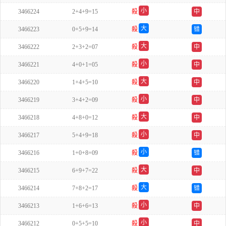
单
小
3466224
2+4+9=15
殺
中
双
大
3466223
0+5+9=14
殺
错
双
大
3466222
2+3+2=07
殺
中
单
小
3466221
4+0+1=05
殺
中
双
大
3466220
1+4+5=10
殺
中
单
小
3466219
3+4+2=09
殺
中
双
大
3466218
4+8+0=12
殺
中
双
小
3466217
5+4+9=18
殺
中
单
小
3466216
1+0+8=09
殺
错
单
大
3466215
6+9+7=22
殺
中
单
大
3466214
7+8+2=17
殺
错
单
小
3466213
1+6+6=13
殺
中
双
小
3466212
0+5+5=10
殺
中