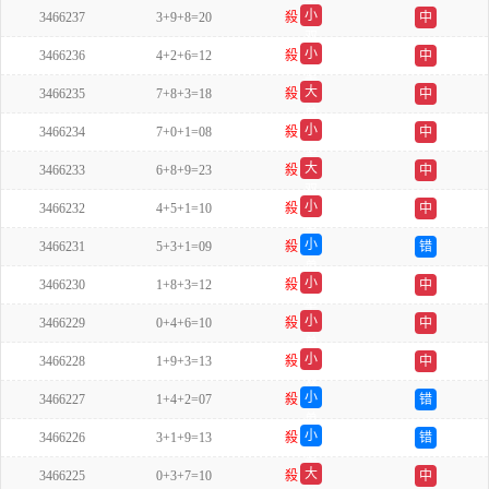
小
3466237
3+9+8=20
殺
中
双
小
3466236
4+2+6=12
殺
中
单
大
3466235
7+8+3=18
殺
中
单
小
3466234
7+0+1=08
殺
中
单
大
3466233
6+8+9=23
殺
中
双
小
3466232
4+5+1=10
殺
中
单
小
3466231
5+3+1=09
殺
错
单
小
3466230
1+8+3=12
殺
中
单
小
3466229
0+4+6=10
殺
中
单
小
3466228
1+9+3=13
殺
中
双
小
3466227
1+4+2=07
殺
错
单
小
3466226
3+1+9=13
殺
错
单
大
3466225
0+3+7=10
殺
中