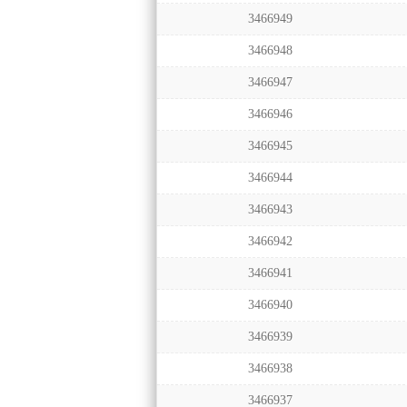
3466949
3466948
3466947
3466946
3466945
3466944
3466943
3466942
3466941
3466940
3466939
3466938
3466937