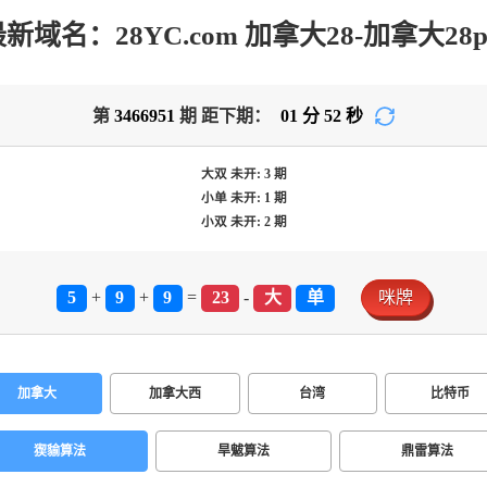
第
3466951
期 距下期：
01
分
52
秒
大双
未开:
3
期
小单
未开:
1
期
小双
未开:
2
期
5
+
9
+
9
=
23
-
大
单
咪牌
加拿大
加拿大西
台湾
比特币
猰貐算法
旱魃算法
鼎雷算法