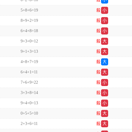
双
5+8+6=19
殺
小
单
8+9+2=19
殺
小
单
6+4+8=18
殺
小
双
9+3+0=12
殺
大
双
9+1+3=13
殺
大
双
4+8+7=19
殺
大
单
6+4+1=11
殺
大
双
7+6+9=22
殺
小
单
3+3+8=14
殺
小
单
9+4+0=13
殺
小
双
0+5+5=10
殺
大
单
2+3+6=11
殺
大
双