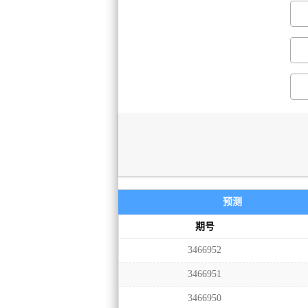
预测
期号
3466952
3466951
3466950