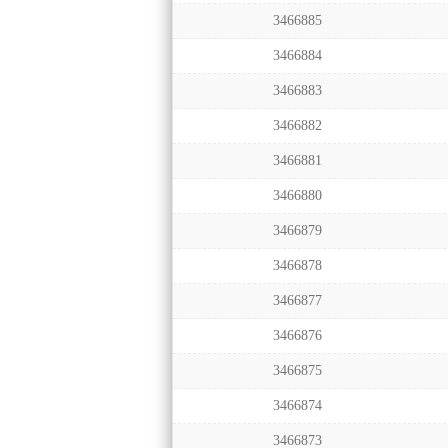
3466885
3466884
3466883
3466882
3466881
3466880
3466879
3466878
3466877
3466876
3466875
3466874
3466873