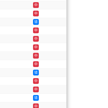
中
中
错
中
中
中
中
中
错
中
中
错
中