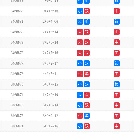
3466883
4+1+9=14
小
单
错
3466882
9+4+3=16
小
双
中
3466881
2+0+4=06
大
单
错
3466880
2+4+8=14
大
双
中
3466879
7+2+5=14
大
双
中
3466878
2+7+7=16
大
双
中
3466877
7+8+2=17
小
双
错
3466876
4+2+5=11
小
单
中
3466875
5+3+7=15
小
双
错
3466874
1+7+2=10
大
双
中
3466873
5+9+0=14
小
双
中
3466872
3+9+0=12
小
单
中
3466871
6+8+2=16
小
双
中