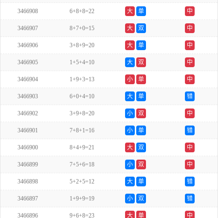
3466908
6+8+8=22
大
单
中
3466907
8+7+0=15
大
双
中
3466906
3+8+9=20
大
单
中
3466905
1+5+4=10
大
双
中
3466904
1+9+3=13
小
单
中
3466903
6+0+4=10
大
单
错
3466902
3+9+8=20
小
双
中
3466901
7+8+1=16
小
单
错
3466900
8+4+9=21
大
双
中
3466899
7+5+6=18
小
双
中
3466898
5+2+5=12
大
单
错
3466897
1+9+9=19
小
双
错
3466896
9+6+8=23
大
单
中