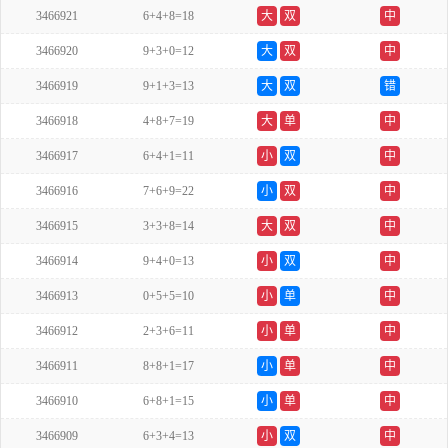
3466921
6+4+8=18
大
双
中
3466920
9+3+0=12
大
双
中
3466919
9+1+3=13
大
双
错
3466918
4+8+7=19
大
单
中
3466917
6+4+1=11
小
双
中
3466916
7+6+9=22
小
双
中
3466915
3+3+8=14
大
双
中
3466914
9+4+0=13
小
双
中
3466913
0+5+5=10
小
单
中
3466912
2+3+6=11
小
单
中
3466911
8+8+1=17
小
单
中
3466910
6+8+1=15
小
单
中
3466909
6+3+4=13
小
双
中