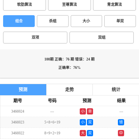
软肋算法
至尊算法
青龙算法
组合
杀组
大小
单双
双项
双组
100期 正确：76 期 错误：24 期
正确率：76%
预测
走势
统计
期号
号码
预测
结果
3466924
---
小
单
---
3466923
5+8+6=19
小
双
错
3466922
8+9+2=19
大
双
中