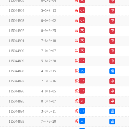
大
115044905
0+2+2=04
殺
中
双
小
115044904
5+5+3=13
殺
中
双
小
115044903
0+0+2=02
殺
中
单
大
115044902
8+9+8=25
殺
中
双
大
115044901
7+8+3=18
殺
中
单
大
115044900
7+0+0=07
殺
中
双
小
115044899
5+8+7=20
殺
中
双
大
115044898
4+9+2=15
殺
错
单
小
115044897
7+3+6=16
殺
中
单
小
115044896
4+0+1=05
殺
中
双
大
115044895
0+3+4=07
殺
中
双
小
115044894
3+3+5=11
殺
错
单
大
115044893
7+4+9=20
殺
错
双