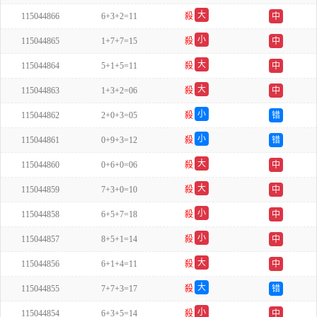
双
大
115044866
6+3+2=11
殺
中
单
小
115044865
1+7+7=15
殺
中
双
大
115044864
5+1+5=11
殺
中
单
大
115044863
1+3+2=06
殺
中
双
小
115044862
2+0+3=05
殺
错
单
小
115044861
0+9+3=12
殺
错
双
大
115044860
0+6+0=06
殺
中
单
大
115044859
7+3+0=10
殺
中
单
小
115044858
6+5+7=18
殺
中
单
小
115044857
8+5+1=14
殺
中
单
大
115044856
6+1+4=11
殺
中
单
大
115044855
7+7+3=17
殺
错
单
小
115044854
6+3+5=14
殺
中