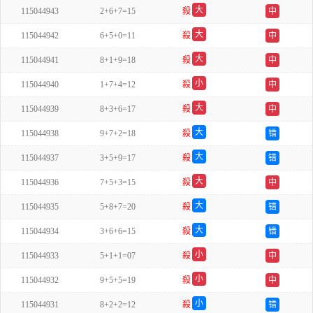
大
115044943
2+6+7=15
殺
中
双
大
115044942
6+5+0=11
殺
中
单
大
115044941
8+1+9=18
殺
中
单
小
115044940
1+7+4=12
殺
中
单
大
115044939
8+3+6=17
殺
中
双
大
115044938
9+7+2=18
殺
错
双
大
115044937
3+5+9=17
殺
错
单
大
115044936
7+5+3=15
殺
中
双
大
115044935
5+8+7=20
殺
错
双
大
115044934
3+6+6=15
殺
错
单
小
115044933
5+1+1=07
殺
中
双
小
115044932
9+5+5=19
殺
中
双
小
115044931
8+2+2=12
殺
错