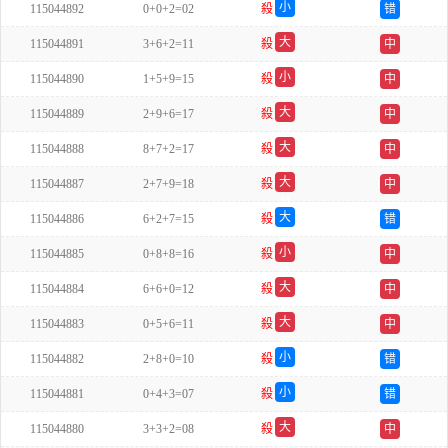
小
115044892
0+0+2=02
殺
错
双
大
115044891
3+6+2=11
殺
中
单
小
115044890
1+5+9=15
殺
中
单
大
115044889
2+9+6=17
殺
中
双
大
115044888
8+7+2=17
殺
中
双
大
115044887
2+7+9=18
殺
中
单
大
115044886
6+2+7=15
殺
错
单
小
115044885
0+8+8=16
殺
中
单
大
115044884
6+6+0=12
殺
中
双
大
115044883
0+5+6=11
殺
中
双
小
115044882
2+8+0=10
殺
错
双
小
115044881
0+4+3=07
殺
错
单
大
115044880
3+3+2=08
殺
中
单