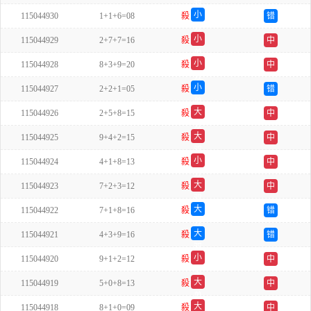
双
小
115044930
1+1+6=08
殺
错
双
小
115044929
2+7+7=16
殺
中
单
小
115044928
8+3+9=20
殺
中
双
小
115044927
2+2+1=05
殺
错
单
大
115044926
2+5+8=15
殺
中
双
大
115044925
9+4+2=15
殺
中
双
小
115044924
4+1+8=13
殺
中
双
大
115044923
7+2+3=12
殺
中
双
大
115044922
7+1+8=16
殺
错
双
大
115044921
4+3+9=16
殺
错
双
小
115044920
9+1+2=12
殺
中
单
大
115044919
5+0+8=13
殺
中
单
大
115044918
8+1+0=09
殺
中