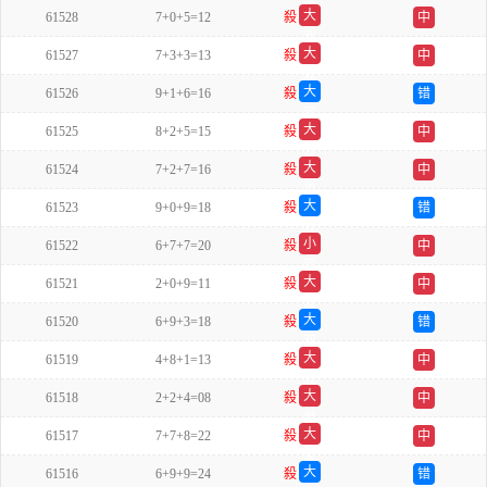
大
61528
7+0+5=12
殺
中
双
大
61527
7+3+3=13
殺
中
双
大
61526
9+1+6=16
殺
错
双
大
61525
8+2+5=15
殺
中
双
大
61524
7+2+7=16
殺
中
单
大
61523
9+0+9=18
殺
错
双
小
61522
6+7+7=20
殺
中
双
大
61521
2+0+9=11
殺
中
双
大
61520
6+9+3=18
殺
错
双
大
61519
4+8+1=13
殺
中
双
大
61518
2+2+4=08
殺
中
单
大
61517
7+7+8=22
殺
中
单
大
61516
6+9+9=24
殺
错