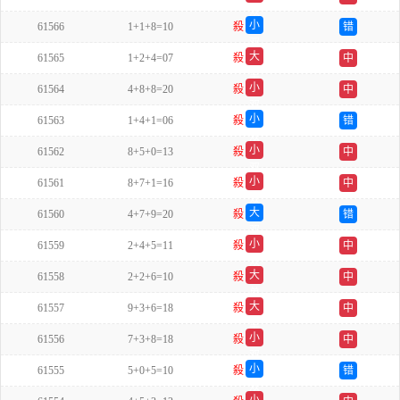
双
小
61566
1+1+8=10
殺
错
双
大
61565
1+2+4=07
殺
中
单
小
61564
4+8+8=20
殺
中
双
小
61563
1+4+1=06
殺
错
双
小
61562
8+5+0=13
殺
中
双
小
61561
8+7+1=16
殺
中
双
大
61560
4+7+9=20
殺
错
双
小
61559
2+4+5=11
殺
中
双
大
61558
2+2+6=10
殺
中
单
大
61557
9+3+6=18
殺
中
单
小
61556
7+3+8=18
殺
中
双
小
61555
5+0+5=10
殺
错
双