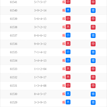
小
61541
5+7+5=17
殺
中
双
大
61540
3+9+2=14
殺
错
双
小
61539
5+6+4=15
殺
中
单
大
61538
3+7+2=12
殺
中
双
小
61537
0+6+6=12
殺
错
双
大
61536
9+0+3=12
殺
中
单
小
61535
7+1+4=12
殺
错
双
小
61534
5+4+4=13
殺
错
单
大
61533
1+1+2=04
殺
中
单
大
61532
1+7+9=17
殺
中
双
小
61531
1+3+4=08
殺
中
单
大
61530
8+4+5=17
殺
错
单
大
61529
3+3+9=15
殺
错
单