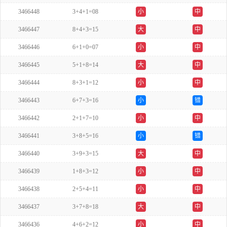
3466448
3+4+1=08
小
中
3466447
8+4+3=15
大
中
3466446
6+1+0=07
小
中
3466445
5+1+8=14
大
中
3466444
8+3+1=12
小
中
3466443
6+7+3=16
小
错
3466442
2+1+7=10
小
中
3466441
3+8+5=16
小
错
3466440
3+9+3=15
大
中
3466439
1+8+3=12
小
中
3466438
2+5+4=11
小
中
3466437
3+7+8=18
大
中
3466436
4+6+2=12
小
中